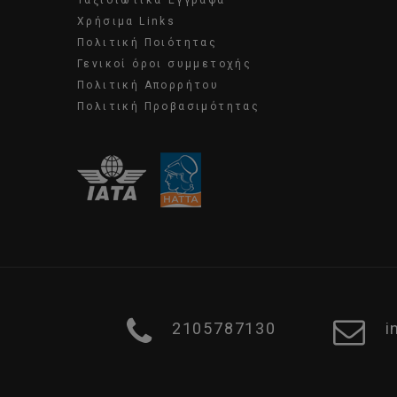
Ταξιδιωτικά Έγγραφα
Χρήσιμα Links
Πολιτική Ποιότητας
Γενικοί όροι συμμετοχής
Πολιτική Απορρήτου
Πολιτική Προβασιμότητας
2105787130
i