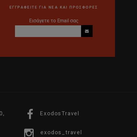
ΕΓΓΡΑΦΕΙΤΕ ΓΙΑ ΝΕΑ ΚΑΙ ΠΡΟΣΦΟΡΕΣ
Εισάγετε το Email σας
0,
ExodosTravel
exodos_travel