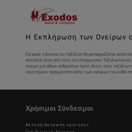
Η Εκπλήρωση των Ονείρων 
Για εμάς η έννοια του ταξιδιού δε μεταφράζεται απλά σ
αποτελεί έναν από τους πιο σύγχρονους Ταξιδιωτικούς 
όνειρα χιλιάδων ανθρώπων προς όλους τους ταξιδιωτικο
«εισιτήριο» πραγματοποίησης των ονείρων του κάθε πε
Χρήσιμοι Σύνδεσμοι
Αλλαγή/Ακύρωση κράτησης