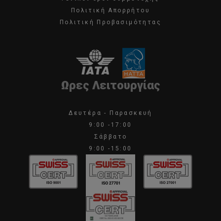
Πολιτική Απορρήτου
Πολιτική Προβασιμότητας
Ωρες Λειτουργίας
Δευτέρα - Παρασκευή
9:00 -17:00
Σάββατο
9:00 -15:00