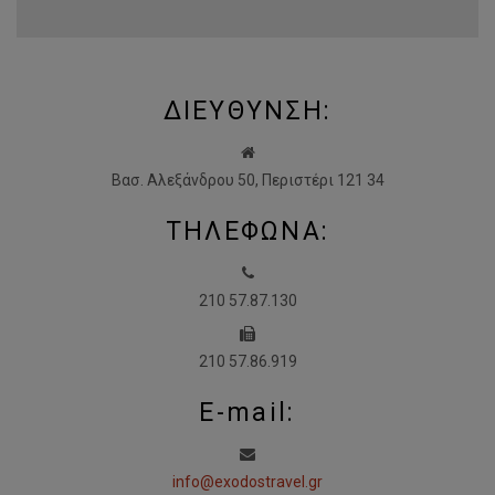
ΔΙΕΥΘΥΝΣΗ:
Βασ. Αλεξάνδρου 50, Περιστέρι 121 34
ΤΗΛΕΦΩΝΑ:
210 57.87.130
210 57.86.919
E-mail:
info@exodostravel.gr