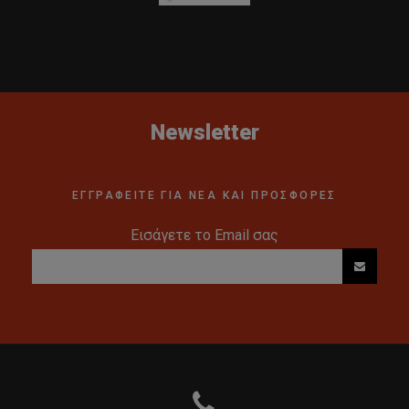
Newsletter
ΕΓΓΡΑΦΕΙΤΕ ΓΙΑ ΝΕΑ ΚΑΙ ΠΡΟΣΦΟΡΕΣ
Εισάγετε το Email σας