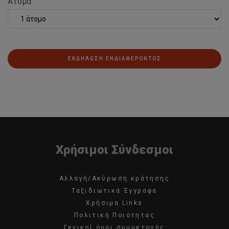
Άτομα
ΕΚΔΗΛΩΣΗ ΕΝΔΙΑΦΕΡΟΝΤΟΣ
Χρήσιμοι Σύνδεσμοι
Αλλαγή/Ακύρωση κράτησης
Ταξιδιωτικά Έγγραφα
Χρήσιμα Links
Πολιτική Ποιότητας
Γενικοί όροι συμμετοχής