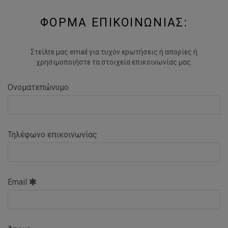
ΦΟΡΜΑ ΕΠΙΚΟΙΝΩΝΙΑΣ:
Στείλτε μας email για τυχόν ερωτήσεις ή απορίες ή
χρησιμοποιήστε τα στοιχεία επικοινωνίας μας.
Ονοματεπώνυμο
Τηλέφωνο επικοινωνίας
Email