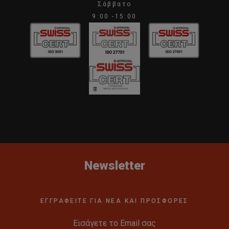
Σάββατο
9:00 -15:00
Newsletter
ΕΓΓΡΑΦΕΙΤΕ ΓΙΑ ΝΕΑ ΚΑΙ ΠΡΟΣΦΟΡΕΣ
Εισάγετε το Email σας