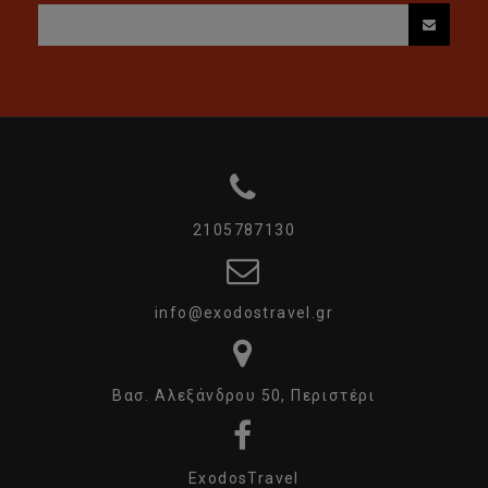
2105787130
info@exodostravel.gr
Βασ. Αλεξάνδρου 50, Περιστέρι
ExodosTravel