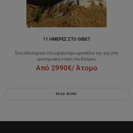
11 ΗΜΕΡΕΣ ΣΤΟ ΘΙΒΕΤ
Ένα οδοιπορικό στο υψηλότερο οροπέδιο της γης,στη
μυστηριακή στέγη του Κόσμου
Από 2990€/ Άτομο
READ MORE