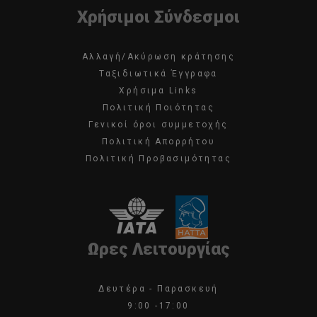
Χρήσιμοι Σύνδεσμοι
Αλλαγή/Ακύρωση κράτησης
Ταξιδιωτικά Έγγραφα
Χρήσιμα Links
Πολιτική Ποιότητας
Γενικοί όροι συμμετοχής
Πολιτική Απορρήτου
Πολιτική Προβασιμότητας
Ωρες Λειτουργίας
Δευτέρα - Παρασκευή
9:00 -17:00