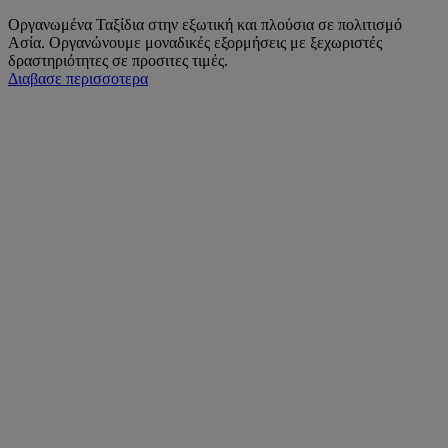
Οργανωμένα Ταξίδια στην εξωτική και πλούσια σε πολιτισμό
Ασία. Οργανώνουμε μοναδικές εξορμήσεις με ξεχωριστές
δραστηριότητες σε προσιτες τιμές.
Διαβασε περισσοτερα