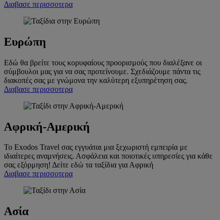
Διαβασε περισσοτερα
Ευρώπη
Εδώ θα βρείτε τους κορυφαίους προορισμούς που διαλέξανε οι
σύμβουλοι μας για να σας προτείνουμε. Σχεδιάζουμε πάντα τις
διακοπές σας με γνώμονα την καλύτερη εξυπηρέτηση σας.
Διαβασε περισσοτερα
Αφρική-Αμερική
Το Exodos Travel σας εγγυάται μια ξεχωριστή εμπειρία με
ιδιαίτερες αναμνήσεις. Ασφάλεια και ποιοτικές υπηρεσίες για κάθε
σας εξόρμηση! Δείτε εδώ τα ταξίδια για Αφρική
Διαβασε περισσοτερα
Ασία