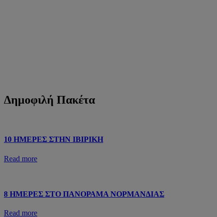
Δημοφιλή Πακέτα
10 ΗΜΕΡΕΣ ΣΤΗΝ ΙΒΙΡΙΚΗ
Read more
8 ΗΜΕΡΕΣ ΣΤΟ ΠΑΝΟΡΑΜΑ ΝΟΡΜΑΝΔΙΑΣ
Read more