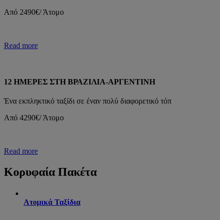
Από 2490€/ Άτομο
Read more
12 ΗΜΕΡΕΣ ΣΤΗ ΒΡΑΖΙΛΙΑ-ΑΡΓΕΝΤΙΝΗ
Ένα εκπληκτικό ταξίδι σε έναν πολύ διαφορετικό τόπ
Από 4290€/ Άτομο
Read more
Κορυφαία Πακέτα
Ατομικά Ταξίδια