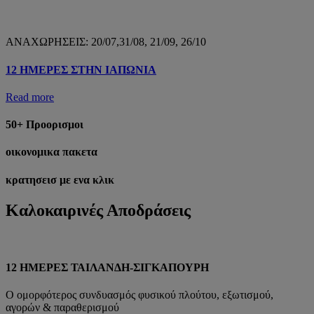
ΑΝΑΧΩΡΗΣΕΙΣ: 20/07,31/08, 21/09, 26/10
12 ΗΜΕΡΕΣ ΣΤΗΝ ΙΑΠΩΝΙΑ
Read more
50+ Προορισμοι
οικονομικα πακετα
κρατησεισ με ενα κλικ
Καλοκαιρινές Αποδράσεις
12 ΗΜΕΡΕΣ ΤΑΙΛΑΝΔΗ-ΣΙΓΚΑΠΟΥΡΗ
Ο ομορφότερος συνδυασμός φυσικού πλούτου, εξωτισμού,
αγορών & παραθερισμού