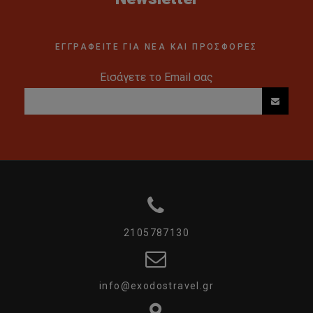
ΕΓΓΡΑΦΕΙΤΕ ΓΙΑ ΝΕΑ ΚΑΙ ΠΡΟΣΦΟΡΕΣ
Εισάγετε το Email σας
2105787130
info@exodostravel.gr