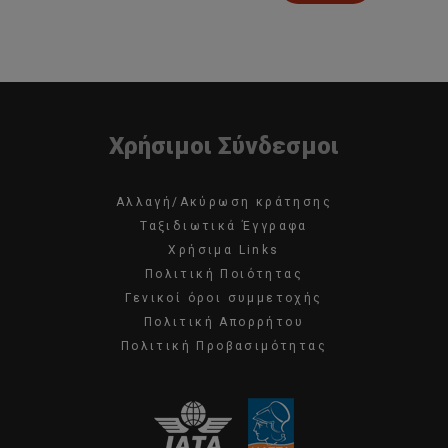
Χρήσιμοι Σύνδεσμοι
Αλλαγή/Ακύρωση κράτησης
Ταξιδιωτικά Έγγραφα
Χρήσιμα Links
Πολιτική Ποιότητας
Γενικοί όροι συμμετοχής
Πολιτική Απορρήτου
Πολιτική Προβασιμότητας