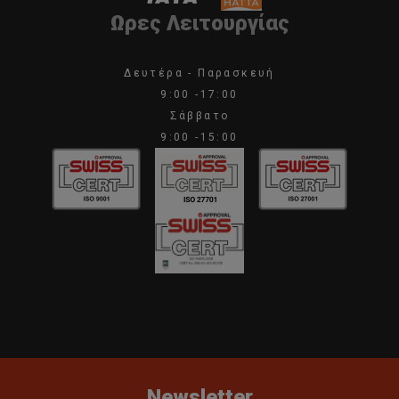
Ωρες Λειτουργίας
Δευτέρα - Παρασκευή
9:00 -17:00
Σάββατο
9:00 -15:00
Newsletter