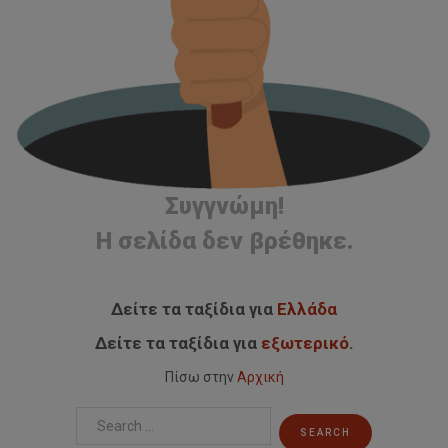
Συγγνώμη!
Η σελίδα δεν βρέθηκε.
Δείτε τα ταξίδια για
Ελλάδα
Δείτε τα ταξίδια για
εξωτερικό
.
Πίσω στην
Αρχική
Search
...
SEARCH