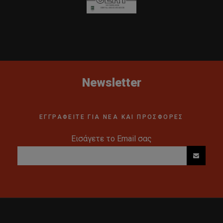
Newsletter
ΕΓΓΡΑΦΕΙΤΕ ΓΙΑ ΝΕΑ ΚΑΙ ΠΡΟΣΦΟΡΕΣ
Εισάγετε το Email σας