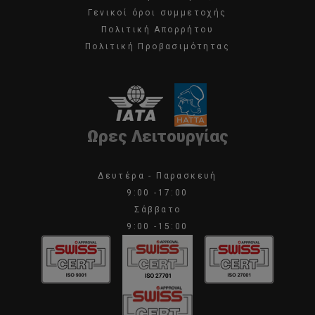
Γενικοί όροι συμμετοχής
Πολιτική Απορρήτου
Πολιτική Προβασιμότητας
Ωρες Λειτουργίας
Δευτέρα - Παρασκευή
9:00 -17:00
Σάββατο
9:00 -15:00