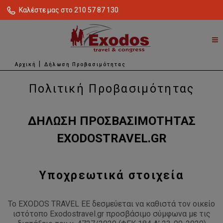
Καλέστε μας στο 210 57 87 130
Αρχική
Δήλωση Προβασιμότητας
Πολιτική Προβασιμότητας
ΔΗΛΩΣΗ ΠΡΟΣΒΑΣΙΜΟΤΗΤΑΣ
EXODOSTRAVEL
.
GR
Υποχρεωτικά στοιχεία
To EXODOS TRAVEL EE δεσμεύεται να καθιστά τον οικείο
ιστότοπο Exodostravel.gr προσβάσιμο σύμφωνα με τις