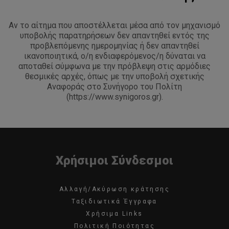
Αν το αίτημα που αποστέλλεται μέσα από τον μηχανισμό
υποβολής παρατηρήσεων δεν απαντηθεί εντός της
προβλεπόμενης ημερομηνίας ή δεν απαντηθεί
ικανοποιητικά, ο/η ενδιαφερόμενος/η δύναται να
αποταθεί σύμφωνα με την πρόβλεψη στις αρμόδιες
θεσμικές αρχές, όπως με την υποβολή σχετικής
Αναφοράς στο Συνήγορο του Πολίτη
(https://www.synigoros.gr).
Χρήσιμοι Σύνδεσμοι
Αλλαγή/Ακύρωση κράτησης
Ταξιδιωτικά Έγγραφα
Χρήσιμα Links
Πολιτική Ποιότητας