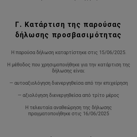
Γ. Κατάρτιση της παρούσας
δήλωσης προσβασιμότητας
Η παρούσα δήλωση καταρτίστηκε στις 15/06/2025.
Η μέθοδος που χρησιμοποιήθηκε για την κατάρτιση της
δήλωσης είναι:
— αυτοαξιολόγηση διενεργηθείσα από την επιχείρηση
— αξιολόγηση διενεργηθείσα από τρίτο μέρος
Η τελευταία αναθεώρηση της δήλωσης
πραγματοποιήθηκε στις 16/06/2025