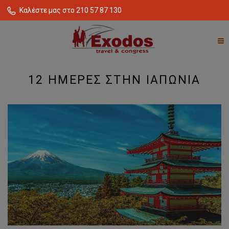
Καλέστε μας στο 210 57 87 130
12 ΗΜΕΡΕΣ ΣΤΗΝ ΙΑΠΩΝΙΑ