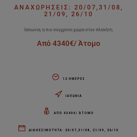
ΑΝΑΧΩΡΗΣΕΙΣ: 20/07,31/08,
21/09, 26/10
Ιαπωνία, η πιο σύγχρονη χώρα στον πλανήτη
Από 4340€/ Άτομο
12 ΗΜΕΡΕΣ
ΙΑΠΩΝΙΑ
ΑΠΟ 4340€/ ΆΤΟΜΟ
ΔΙΑΘΕΣΙΜΟΤΗΤΑ: 20/07,31/08, 21/09, 26/10