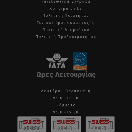
Ταξιδιωτικά Έγγραφα
Χρήσιμα Links
Πολιτική Ποιότητας
Γενικοί όροι συμμετοχής
Πολιτική Απορρήτου
Πολιτική Προβασιμότητας
Ωρες Λειτουργίας
Δευτέρα - Παρασκευή
9:00 -17:00
Σάββατο
9:00 -15:00