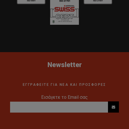
Newsletter
ΕΓΓΡΑΦΕΙΤΕ ΓΙΑ ΝΕΑ ΚΑΙ ΠΡΟΣΦΟΡΕΣ
Εισάγετε το Email σας