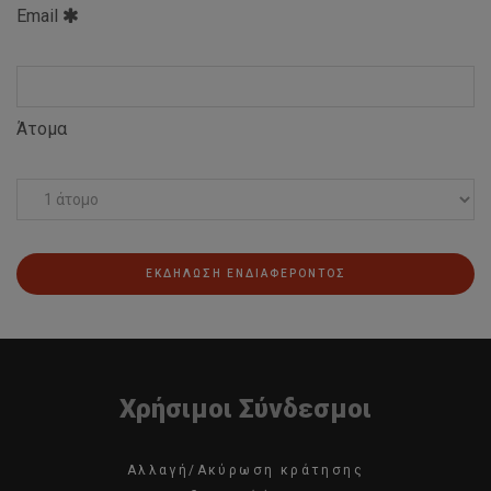
Email
Άτομα
ΕΚΔΗΛΩΣΗ ΕΝΔΙΑΦΕΡΟΝΤΟΣ
Χρήσιμοι Σύνδεσμοι
Αλλαγή/Ακύρωση κράτησης