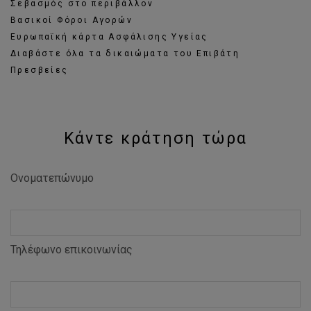
Σεβασμός στο περιβάλλον
Βασικοί Φόροι Αγορών
Ευρωπαϊκή κάρτα Ασφάλισης Υγείας
Διαβάστε όλα τα δικαιώματα του Επιβάτη
Πρεσβείες
Κάντε κράτηση τώρα
Ονοματεπώνυμο
Τηλέφωνο επικοινωνίας