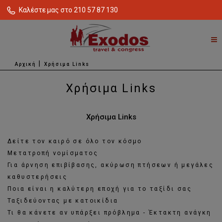
Καλέστε μας στο 210 57 87 130
Αρχική
Χρήσιμα Links
Χρήσιμα Links
Χρήσιμα Links
Δείτε τον καιρό σε όλο τον κόσμο
Μετατροπή νομίσματος
Για άρνηση επιβίβασης, ακύρωση πτήσεων ή μεγάλες
καθυστερήσεις
Ποια είναι η καλύτερη εποχή για το ταξίδι σας
Ταξιδεύοντας με κατοικίδια
Τι θα κάνετε αν υπάρξει πρόβλημα - Έκτακτη ανάγκη